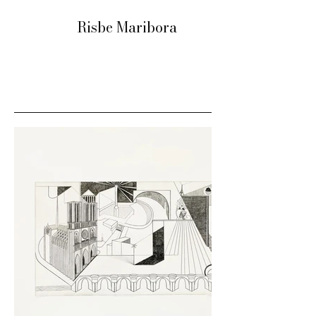
Risbe Maribora