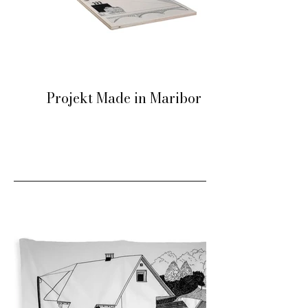
Projekt Made in Maribor