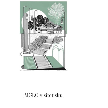
MGLC v sitotisku