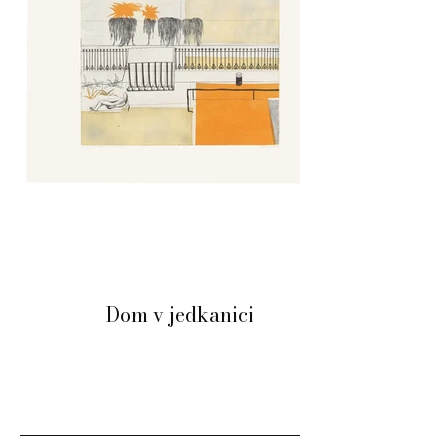
Dom v jedkanici