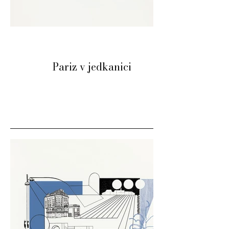
Pariz v jedkanici