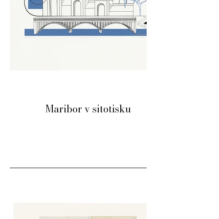
Maribor v sitotisku