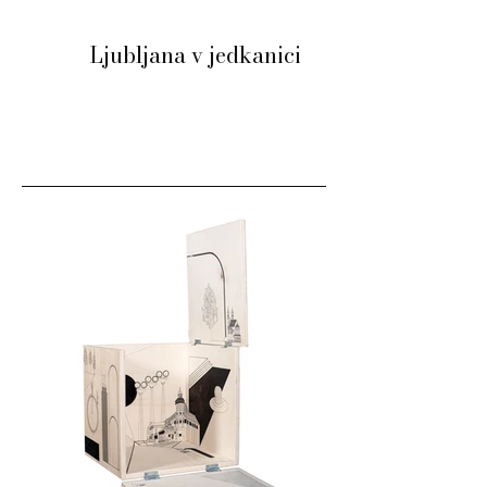
Ljubljana v jedkanici