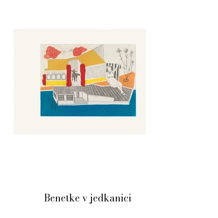
Benetke v jedkanici