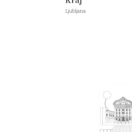
Ljubljana