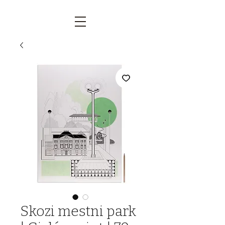
Skozi mestni park