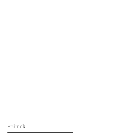
Priimek