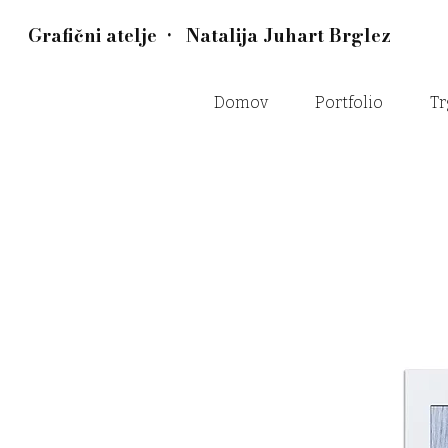
Grafični atelje • Natalija Juhart Brglez
Domov
Portfolio
Tr